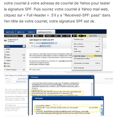
votre courriel à votre adresse de courriel de Yahoo pour tester
la signature SPF. Puis ouvrez votre courriel à Yahoo mail web,
cliquez sur « Full Header ». S'il y a "Received-SPF: pass" dans
l'en-tête de votre courriel, votre signature SPF est ok.