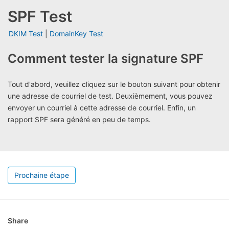
SPF Test
DKIM Test
|
DomainKey Test
Comment tester la signature SPF
Tout d'abord, veuillez cliquez sur le bouton suivant pour obtenir
une adresse de courriel de test. Deuxièmement, vous pouvez
envoyer un courriel à cette adresse de courriel. Enfin, un
rapport SPF sera généré en peu de temps.
Prochaine étape
Share