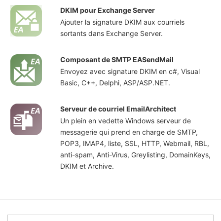
DKIM pour Exchange Server
Ajouter la signature DKIM aux courriels
sortants dans Exchange Server.
Composant de SMTP EASendMail
Envoyez avec signature DKIM en c#, Visual
Basic, C++, Delphi, ASP/ASP.NET.
Serveur de courriel EmailArchitect
Un plein en vedette Windows serveur de
messagerie qui prend en charge de SMTP,
POP3, IMAP4, liste, SSL, HTTP, Webmail, RBL,
anti-spam, Anti-Virus, Greylisting, DomainKeys,
DKIM et Archive.