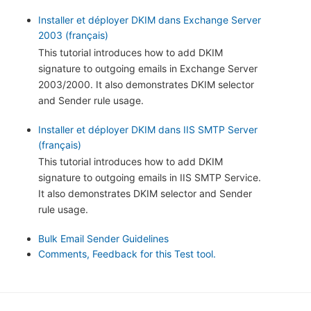
Installer et déployer DKIM dans Exchange Server
2003 (français)
This tutorial introduces how to add DKIM
signature to outgoing emails in Exchange Server
2003/2000. It also demonstrates DKIM selector
and Sender rule usage.
Installer et déployer DKIM dans IIS SMTP Server
(français)
This tutorial introduces how to add DKIM
signature to outgoing emails in IIS SMTP Service.
It also demonstrates DKIM selector and Sender
rule usage.
Bulk Email Sender Guidelines
Comments, Feedback for this Test tool.