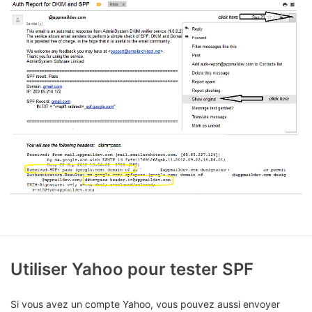
Utiliser Yahoo pour tester SPF
Si vous avez un compte Yahoo, vous pouvez aussi envoyer