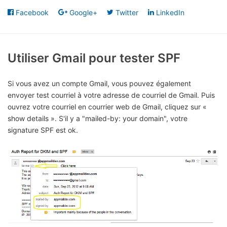
Facebook
Google+
Twitter
LinkedIn
Utiliser Gmail pour tester SPF
Si vous avez un compte Gmail, vous pouvez également
envoyer test courriel à votre adresse de courriel de Gmail. Puis
ouvrez votre courriel en courrier web de Gmail, cliquez sur «
show details ». S'il y a "mailed-by: your domain", votre
signature SPF est ok.