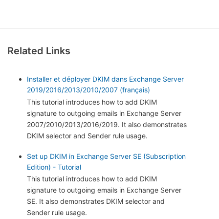
Related Links
Installer et déployer DKIM dans Exchange Server
2019/2016/2013/2010/2007 (français)
This tutorial introduces how to add DKIM
signature to outgoing emails in Exchange Server
2007/2010/2013/2016/2019. It also demonstrates
DKIM selector and Sender rule usage.
Set up DKIM in Exchange Server SE (Subscription
Edition) - Tutorial
This tutorial introduces how to add DKIM
signature to outgoing emails in Exchange Server
SE. It also demonstrates DKIM selector and
Sender rule usage.