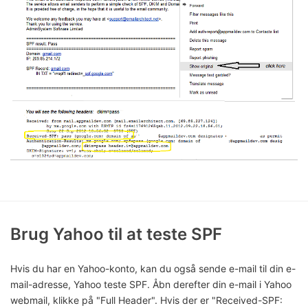
Brug Yahoo til at teste SPF
Hvis du har en Yahoo-konto, kan du også sende e-mail til din e-
mail-adresse, Yahoo teste SPF. Åbn derefter din e-mail i Yahoo
webmail, klikke på "Full Header". Hvis der er "Received-SPF: