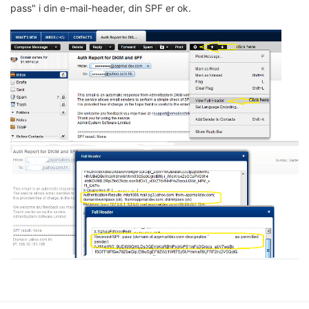
pass" i din e-mail-header, din SPF er ok.