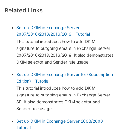
Related Links
Set up DKIM in Exchange Server
2007/2010/2013/2016/2019 - Tutorial
This tutorial introduces how to add DKIM
signature to outgoing emails in Exchange Server
2007/2010/2013/2016/2019. It also demonstrates
DKIM selector and Sender rule usage.
Set up DKIM in Exchange Server SE (Subscription
Edition) - Tutorial
This tutorial introduces how to add DKIM
signature to outgoing emails in Exchange Server
SE. It also demonstrates DKIM selector and
Sender rule usage.
Set up DKIM in Exchange Server 2003/2000 -
Tutorial