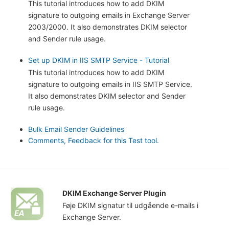
This tutorial introduces how to add DKIM
signature to outgoing emails in Exchange Server
2003/2000. It also demonstrates DKIM selector
and Sender rule usage.
Set up DKIM in IIS SMTP Service - Tutorial
This tutorial introduces how to add DKIM
signature to outgoing emails in IIS SMTP Service.
It also demonstrates DKIM selector and Sender
rule usage.
Bulk Email Sender Guidelines
Comments, Feedback for this Test tool.
DKIM Exchange Server Plugin
Føje DKIM signatur til udgående e-mails i
Exchange Server.