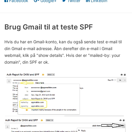
Facebook
Google+
Twitter
LinkedIn
Brug Gmail til at teste SPF
Hvis du har en Gmail-konto, kan du også sende test e-mail til
din Gmail e-mail adresse. Åbn derefter din e-mail i Gmail
webmail, klik på "show details". Hvis der er "mailed-by: your
domain", din SPF er ok.