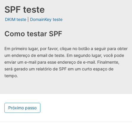
SPF teste
DKIM teste
|
DomainKey teste
Como testar SPF
Em primeiro lugar, por favor, clique no botão a seguir para obter
um endereço de email de teste. Em segundo lugar, você pode
enviar um e-mail para esse endereço de e-mail. Finalmente,
será gerado um relatório de SPF em um curto espaço de
tempo.
Próximo passo