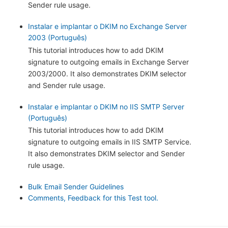
Sender rule usage.
Instalar e implantar o DKIM no Exchange Server
2003 (Português)
This tutorial introduces how to add DKIM
signature to outgoing emails in Exchange Server
2003/2000. It also demonstrates DKIM selector
and Sender rule usage.
Instalar e implantar o DKIM no IIS SMTP Server
(Português)
This tutorial introduces how to add DKIM
signature to outgoing emails in IIS SMTP Service.
It also demonstrates DKIM selector and Sender
rule usage.
Bulk Email Sender Guidelines
Comments, Feedback for this Test tool.