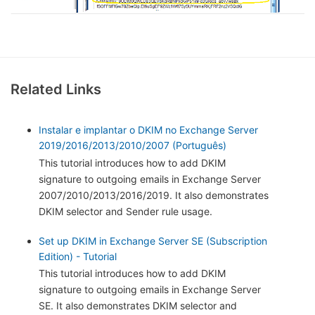
Related Links
Instalar e implantar o DKIM no Exchange Server
2019/2016/2013/2010/2007 (Português)
This tutorial introduces how to add DKIM
signature to outgoing emails in Exchange Server
2007/2010/2013/2016/2019. It also demonstrates
DKIM selector and Sender rule usage.
Set up DKIM in Exchange Server SE (Subscription
Edition) - Tutorial
This tutorial introduces how to add DKIM
signature to outgoing emails in Exchange Server
SE. It also demonstrates DKIM selector and