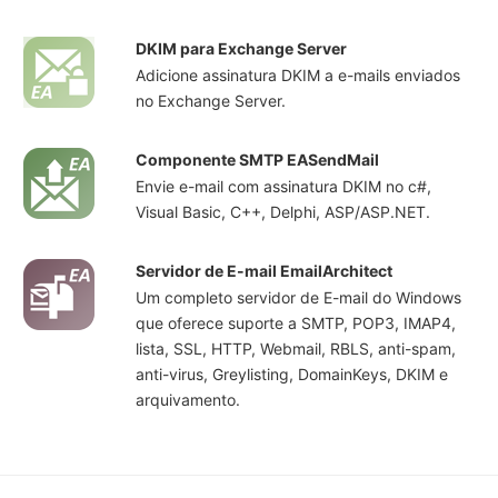
DKIM para Exchange Server
Adicione assinatura DKIM a e-mails enviados
no Exchange Server.
Componente SMTP EASendMail
Envie e-mail com assinatura DKIM no c#,
Visual Basic, C++, Delphi, ASP/ASP.NET.
Servidor de E-mail EmailArchitect
Um completo servidor de E-mail do Windows
que oferece suporte a SMTP, POP3, IMAP4,
lista, SSL, HTTP, Webmail, RBLS, anti-spam,
anti-virus, Greylisting, DomainKeys, DKIM e
arquivamento.