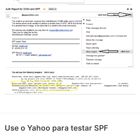
Use o Yahoo para testar SPF