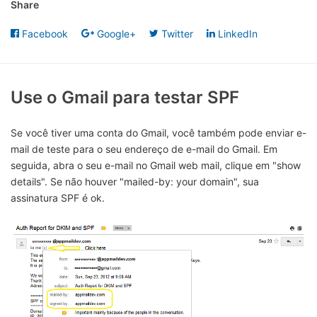
Share
Facebook
Google+
Twitter
LinkedIn
Use o Gmail para testar SPF
Se você tiver uma conta do Gmail, você também pode enviar e-
mail de teste para o seu endereço de e-mail do Gmail. Em
seguida, abra o seu e-mail no Gmail web mail, clique em "show
details". Se não houver "mailed-by: your domain", sua
assinatura SPF é ok.