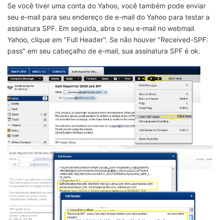
Se você tiver uma conta do Yahoo, você também pode enviar
seu e-mail para seu endereço de e-mail do Yahoo para testar a
assinatura SPF. Em seguida, abra o seu e-mail no webmail
Yahoo, clique em "Full Header". Se não houver "Received-SPF:
pass" em seu cabeçalho de e-mail, sua assinatura SPF é ok.