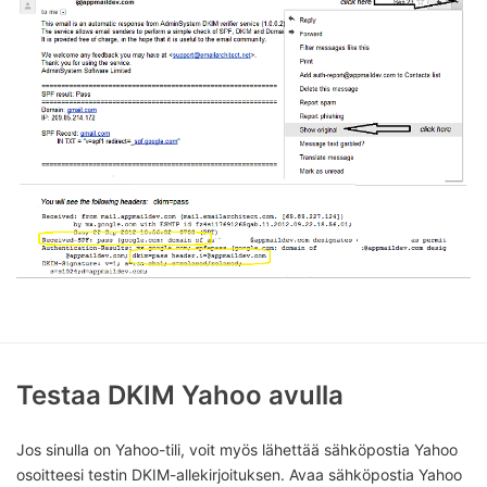
Testaa DKIM Yahoo avulla
Jos sinulla on Yahoo-tili, voit myös lähettää sähköpostia Yahoo
osoitteesi testin DKIM-allekirjoituksen. Avaa sähköpostia Yahoo