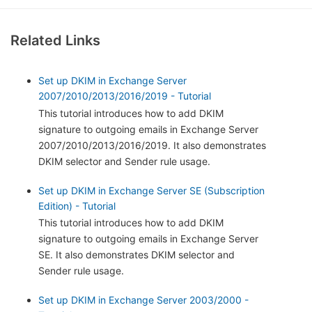
Related Links
Set up DKIM in Exchange Server
2007/2010/2013/2016/2019 - Tutorial
This tutorial introduces how to add DKIM
signature to outgoing emails in Exchange Server
2007/2010/2013/2016/2019. It also demonstrates
DKIM selector and Sender rule usage.
Set up DKIM in Exchange Server SE (Subscription
Edition) - Tutorial
This tutorial introduces how to add DKIM
signature to outgoing emails in Exchange Server
SE. It also demonstrates DKIM selector and
Sender rule usage.
Set up DKIM in Exchange Server 2003/2000 -