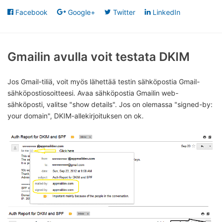
Facebook
Google+
Twitter
LinkedIn
Gmailin avulla voit testata DKIM
Jos Gmail-tiliä, voit myös lähettää testin sähköpostia Gmail-
sähköpostiosoitteesi. Avaa sähköpostia Gmailin web-
sähköposti, valitse "show details". Jos on olemassa "signed-by:
your domain", DKIM-allekirjoituksen on ok.