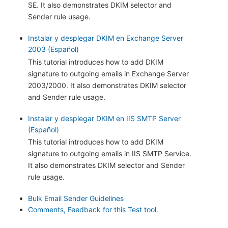
SE. It also demonstrates DKIM selector and
Sender rule usage.
Instalar y desplegar DKIM en Exchange Server
2003 (Español)
This tutorial introduces how to add DKIM
signature to outgoing emails in Exchange Server
2003/2000. It also demonstrates DKIM selector
and Sender rule usage.
Instalar y desplegar DKIM en IIS SMTP Server
(Español)
This tutorial introduces how to add DKIM
signature to outgoing emails in IIS SMTP Service.
It also demonstrates DKIM selector and Sender
rule usage.
Bulk Email Sender Guidelines
Comments, Feedback for this Test tool.