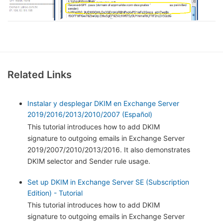
Related Links
Instalar y desplegar DKIM en Exchange Server
2019/2016/2013/2010/2007 (Español)
This tutorial introduces how to add DKIM
signature to outgoing emails in Exchange Server
2019/2007/2010/2013/2016. It also demonstrates
DKIM selector and Sender rule usage.
Set up DKIM in Exchange Server SE (Subscription
Edition) - Tutorial
This tutorial introduces how to add DKIM
signature to outgoing emails in Exchange Server