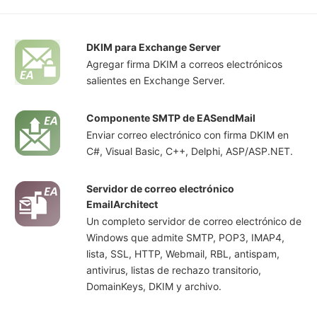
DKIM para Exchange Server
Agregar firma DKIM a correos electrónicos
salientes en Exchange Server.
Componente SMTP de EASendMail
Enviar correo electrónico con firma DKIM en
C#, Visual Basic, C++, Delphi, ASP/ASP.NET.
Servidor de correo electrónico
EmailArchitect
Un completo servidor de correo electrónico de
Windows que admite SMTP, POP3, IMAP4,
lista, SSL, HTTP, Webmail, RBL, antispam,
antivirus, listas de rechazo transitorio,
DomainKeys, DKIM y archivo.