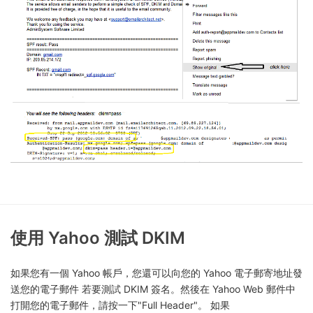
使用 Yahoo 測試 DKIM
如果您有一個 Yahoo 帳戶，您還可以向您的 Yahoo 電子郵寄地址發
送您的電子郵件 若要測試 DKIM 簽名。然後在 Yahoo Web 郵件中
打開您的電子郵件，請按一下"Full Header"。 如果