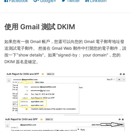
Facebook
Google+
Twitter
LinkedIn
使用 Gmail 測試 DKIM
如果您有一個 Gmail 帳戶，您還可以向您的 Gmail 電子郵寄地址發
送測試電子郵件。 然後在 Gmail Web 郵件中打開您的電子郵件，請
按一下"show details"。如果"signed-by： your domain"，您的
DKIM 簽名是確定。