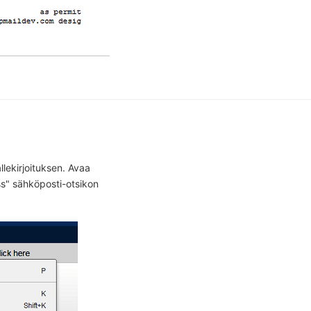
llekirjoituksen. Avaa
s" sähköposti-otsikon